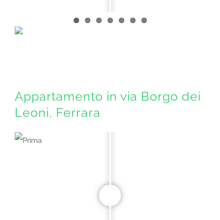
Appartamento in via Borgo dei
Leoni, Ferrara