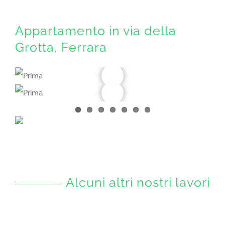
Appartamento in via della
Grotta, Ferrara
Alcuni altri nostri lavori