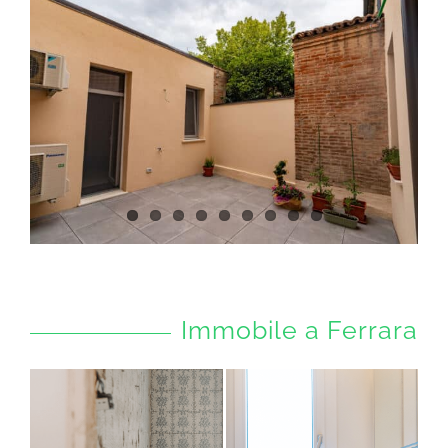
Immobile a Ferrara