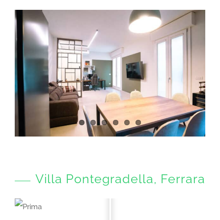
Villa Pontegradella, Ferrara