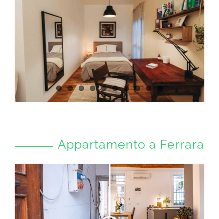
Appartamento a Ferrara