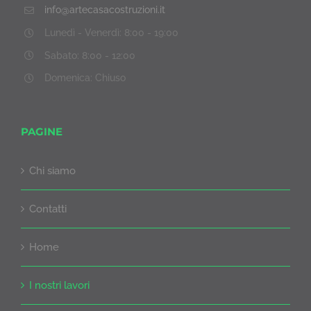
info@artecasacostruzioni.it
Lunedì - Venerdì: 8:00 - 19:00
Sabato: 8:00 - 12:00
Domenica: Chiuso
PAGINE
Chi siamo
Contatti
Home
I nostri lavori